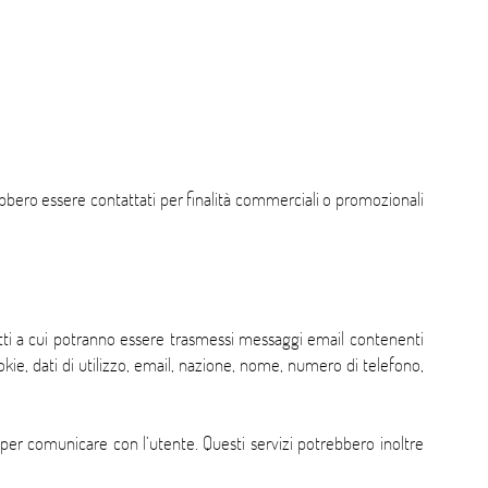
ebbero essere contattati per finalità commerciali o promozionali
ntatti a cui potranno essere trasmessi messaggi email contenenti
kie, dati di utilizzo, email, nazione, nome, numero di telefono,
ti per comunicare con l’utente. Questi servizi potrebbero inoltre