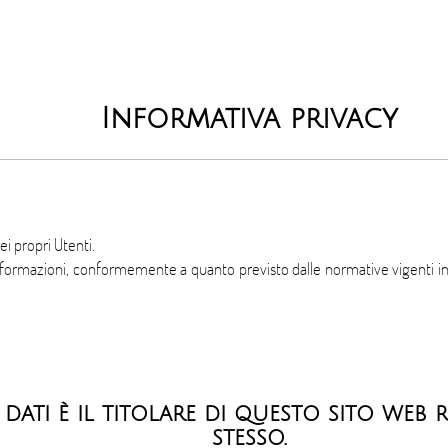
Informativa privacy
ei propri Utenti.
 informazioni, conformemente a quanto previsto dalle normative vigenti in
dati è il titolare di questo sito web 
stesso.