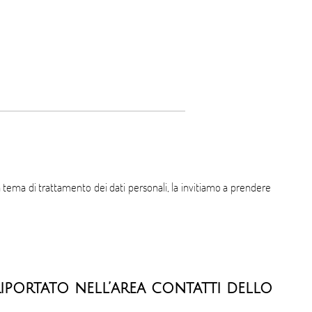
 tema di trattamento dei dati personali, la invitiamo a prendere
riportato nell’area contatti dello