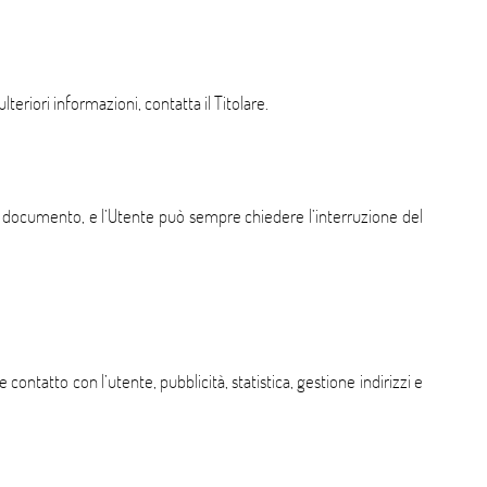
lteriori informazioni, contatta il Titolare.
uesto documento, e l’Utente può sempre chiedere l’interruzione del
 contatto con l’utente, pubblicità, statistica, gestione indirizzi e