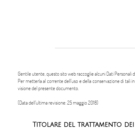
Gentile utente, questo sito web raccoglie alcuni Dati Personali d
Per metterla al corrente dell'uso e della conservazione di tali
visione del presente documento.
(Data dell'ultima revisione: 25 maggio 2018)
Titolare del trattamento dei 