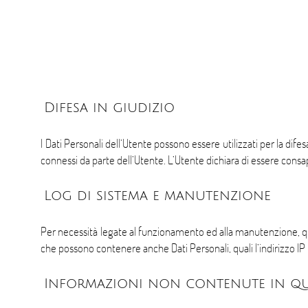
Difesa in giudizio
I Dati Personali dell’Utente possono essere utilizzati per la difes
connessi da parte dell’Utente. L’Utente dichiara di essere consape
Log di sistema e manutenzione
Per necessità legate al funzionamento ed alla manutenzione, quest
che possono contenere anche Dati Personali, quali l’indirizzo IP
Informazioni non contenute in qu