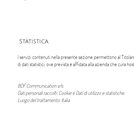
Statistica
I servizi contenuti nella presente sezione permettono al Titola
di dati statistici, ove prevista è affidata alla azienda che cura 
BDF Communication srls
Dati personali raccolti: Cookie e Dati di utilizzo e statistiche.
Luogo del trattamento: Italia